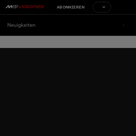
ABONNIEREN
Neuigkeiten