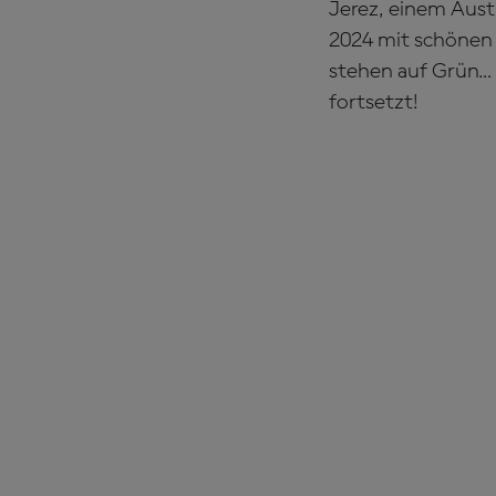
Jerez, einem Aust
2024 mit schönen
stehen auf Grün… 
fortsetzt!