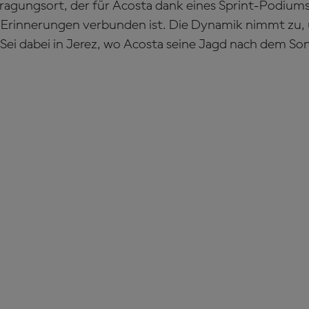
ragungsort, der für Acosta dank eines Sprint-Podiums
 Erinnerungen verbunden ist. Die Dynamik nimmt zu, 
Sei dabei in Jerez, wo Acosta seine Jagd nach dem 