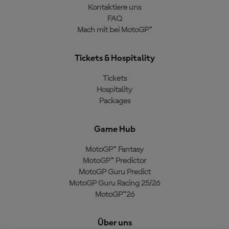
Kontaktiere uns
FAQ
Mach mit bei MotoGP™
Tickets & Hospitality
Tickets
Hospitality
Packages
Game Hub
MotoGP™ Fantasy
MotoGP™ Predictor
MotoGP Guru Predict
MotoGP Guru Racing 25/26
MotoGP™26
Über uns