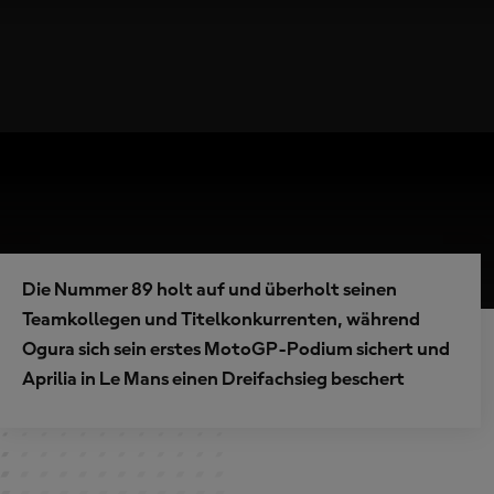
Die Nummer 89 holt auf und überholt seinen
Teamkollegen und Titelkonkurrenten, während
Ogura sich sein erstes MotoGP-Podium sichert und
Aprilia in Le Mans einen Dreifachsieg beschert