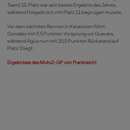
Team) 10. Platz war sein bestes Ergebnis des Jahres,
während Holgado sich mit Platz 11 begnügen musste.
Vor dem nächsten Rennen in Katalonien führt
Gonzalez mit 9,5 Punkten Vorsprung vor Guevara,
während Agius nun mit 20,5 Punkten Rückstand auf
Platz 3 liegt.
Ergebnisse des Moto2-GP von Frankreich!