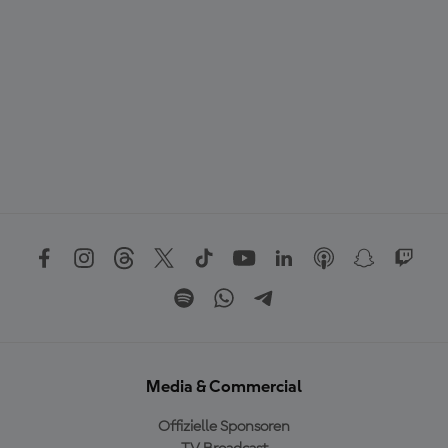
Media & Commercial
Offizielle Sponsoren