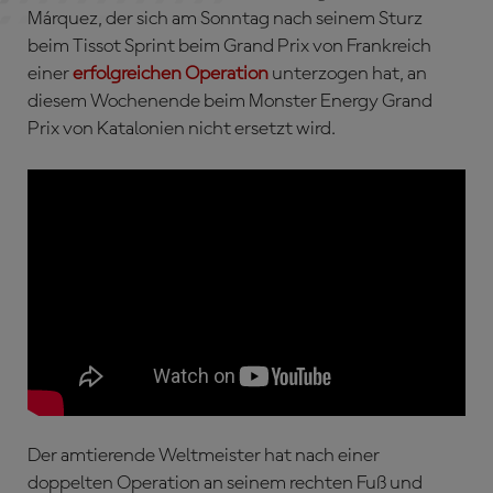
Márquez, der sich am Sonntag nach seinem Sturz
beim Tissot Sprint beim Grand Prix von Frankreich
einer
erfolgreichen Operation
unterzogen hat, an
diesem Wochenende beim Monster Energy Grand
Prix von Katalonien nicht ersetzt wird.
Der amtierende Weltmeister hat nach einer
doppelten Operation an seinem rechten Fuß und