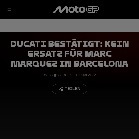
Ducati bestätigt: Kein
Ersatz für Marc
Marquez in Barcelona
motogp.com
12 Mai 2026
TEILEN