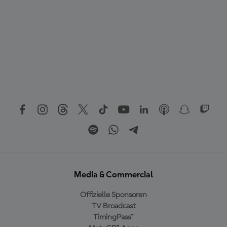
Media & Commercial
Offizielle Sponsoren
TV Broadcast
TimingPass™