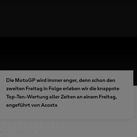
Die MotoGP wird immer enger, denn schon den
zweiten Freitag in Folge erleben wir die knappste
Top-Ten-Wertung aller Zeiten an einem Freitag,
angeführt von Acosta