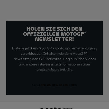
Holen Sie sich den
offiziellen MotoGP™
Newsletter!
Erstelle jetzt ein MotoGP™-Konto und erhalte Zugang
zu exklusiven Inhalten wie dem MotoGP™-
Newsletter, den GP-Berichten, unglaubliche Videos
und andere interessante Informationen über
unseren Sport enthält.
KOSTENLOS REGISTRIEREN