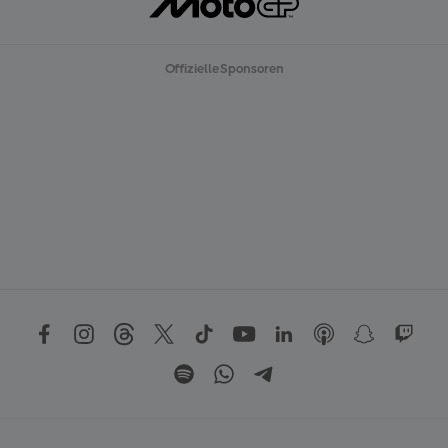
Offizielle Sponsoren