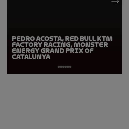
Pedro Acosta, Red Bull KTM
Factory Racing, Monster
Energy Grand Prix of
Catalunya