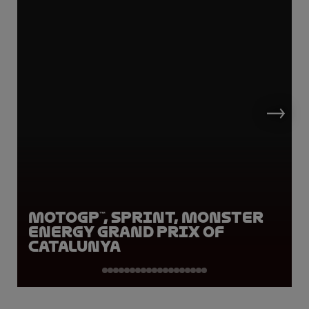
MotoGP™, Sprint, Monster
Energy Grand Prix of
Catalunya