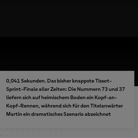
0,041 Sekunden. Das bisher knappste Tissot-
Sprint-Finale aller Zeiten: Die Nummern 73 und 37
liefern sich auf heimischem Boden ein Kopf-an-
Kopf-Rennen, während sich für den Titelanwärter
Martin ein dramatisches Szenario abzeichnet