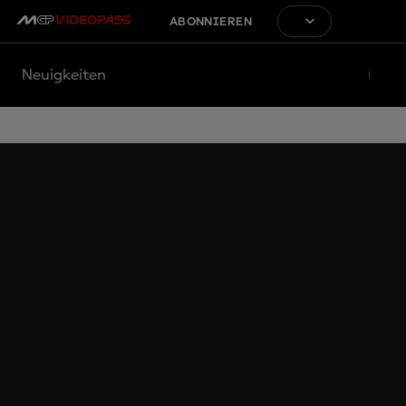
ABONNIEREN
Neuigkeiten