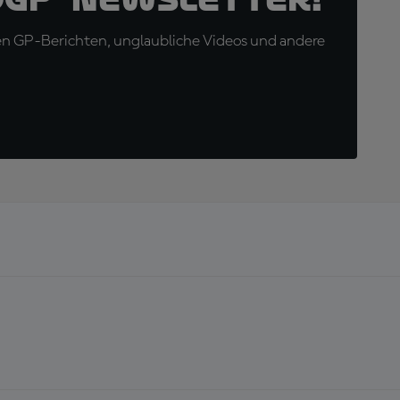
en GP-Berichten, unglaubliche Videos und andere