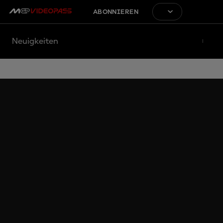
ABONNIEREN
Neuigkeiten