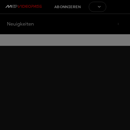
ABONNIEREN
Neuigkeiten