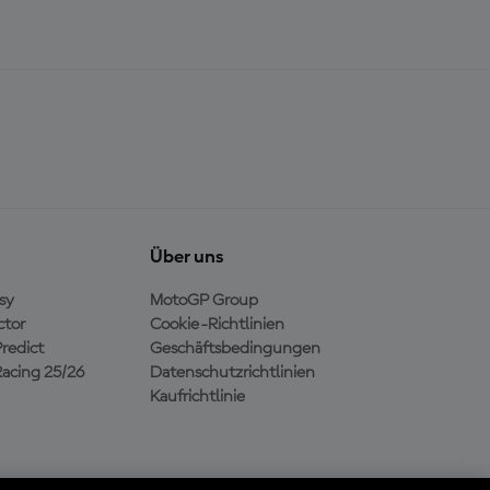
Über uns
sy
MotoGP Group
ctor
Cookie-Richtlinien
redict
Geschäftsbedingungen
acing 25/26
Datenschutzrichtlinien
Kaufrichtlinie