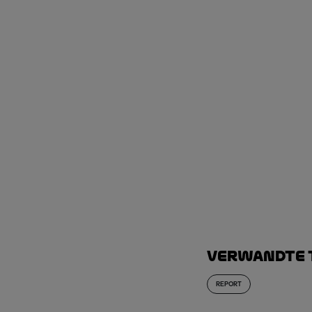
Verwandte
REPORT