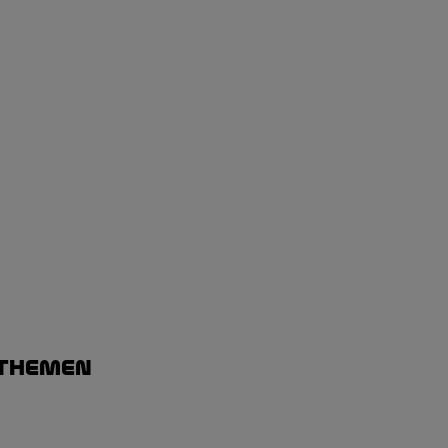
 Themen