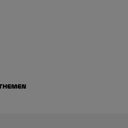
 Themen