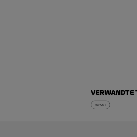
Verwandte
REPORT