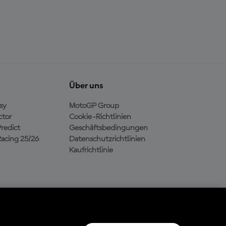
Über uns
sy
MotoGP Group
ctor
Cookie-Richtlinien
redict
Geschäftsbedingungen
acing 25/26
Datenschutzrichtlinien
Kaufrichtlinie