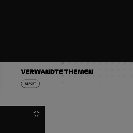
Verwandte Themen
REPORT