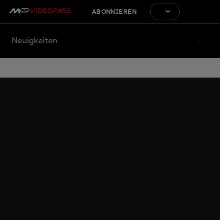
ABONNIEREN
Neuigkeiten