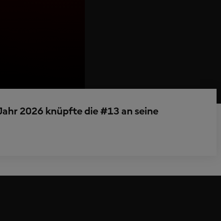
Jahr 2026 knüpfte die #13 an seine