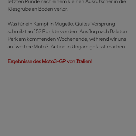
letzten Runde nach einem kleinen Ausrutscher in die
Kiesgrube an Boden verlor.
Was für ein Kampf in Mugello. Quiles’ Vorsprung
schmilzt auf 52 Punkte vor dem Ausflug nach Balaton
Park am kommenden Wochenende, während wir uns
auf weitere Moto3-Action in Ungarn gefasst machen.
Ergebnisse des Moto3-GP von Italien!