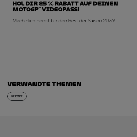
Hol dir 25 % Rabatt auf deinen
MotoGP™ VideoPass!
Mach dich bereit für den Rest der Saison 2026!
JETZT ABONNIEREN!
Verwandte Themen
REPORT