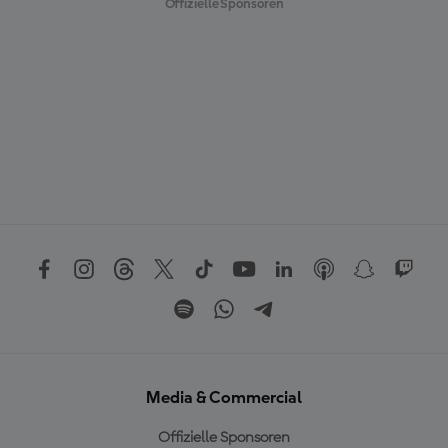
Offizielle Sponsoren
Media & Commercial
Offizielle Sponsoren