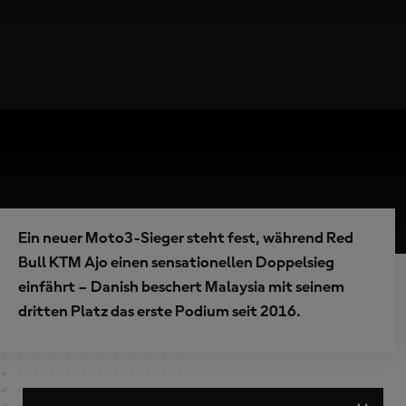
Ein neuer Moto3-Sieger steht fest, während Red
Bull KTM Ajo einen sensationellen Doppelsieg
einfährt – Danish beschert Malaysia mit seinem
dritten Platz das erste Podium seit 2016.