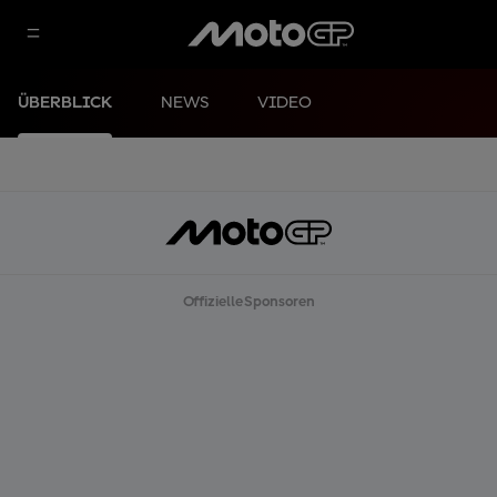
ÜBERBLICK
NEWS
VIDEO
Offizielle Sponsoren