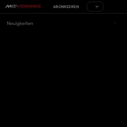
ABONNIEREN
Neuigkeiten