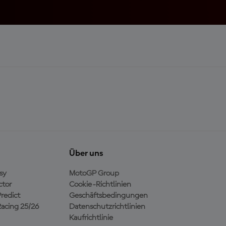
Über uns
sy
MotoGP Group
ctor
Cookie-Richtlinien
redict
Geschäftsbedingungen
acing 25/26
Datenschutzrichtlinien
Kaufrichtlinie