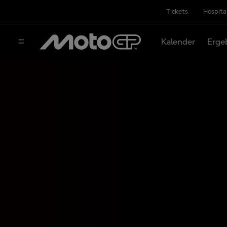
Tickets
Hospita
Kalender
Erge