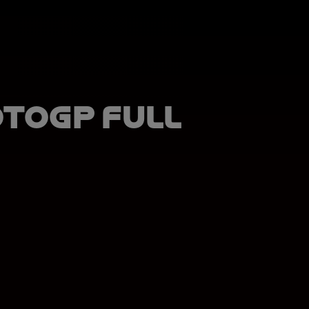
otoGP Full