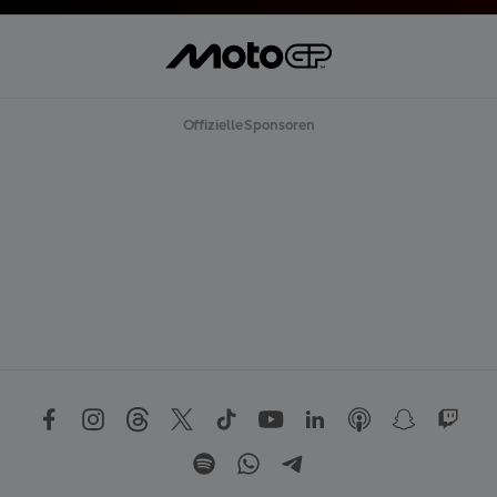
Offizielle Sponsoren