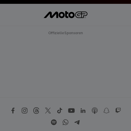
Offizielle Sponsoren