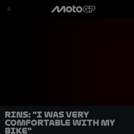
Rins: "I was very
comfortable with my
bike"