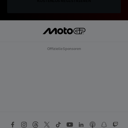
KOSTENLOS REGISTRIEREN
Offizielle Sponsoren