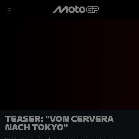
Teaser: "Von Cervera
nach Tokyo"