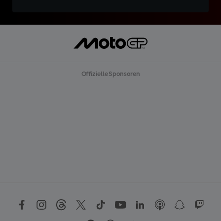
Offizielle Sponsoren