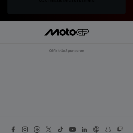
KOSTENLOS REGISTRIEREN
Offizielle Sponsoren