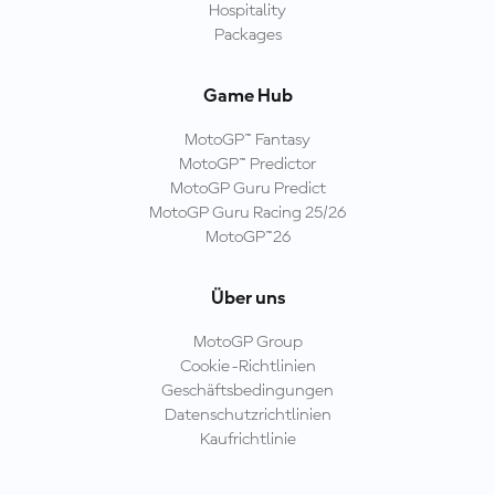
Hospitality
Packages
Game Hub
MotoGP™ Fantasy
MotoGP™ Predictor
MotoGP Guru Predict
MotoGP Guru Racing 25/26
MotoGP™26
Über uns
MotoGP Group
Cookie-Richtlinien
Geschäftsbedingungen
Datenschutzrichtlinien
Kaufrichtlinie