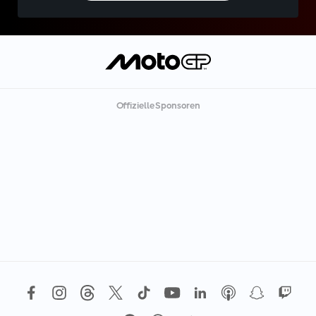
Offizielle Sponsoren