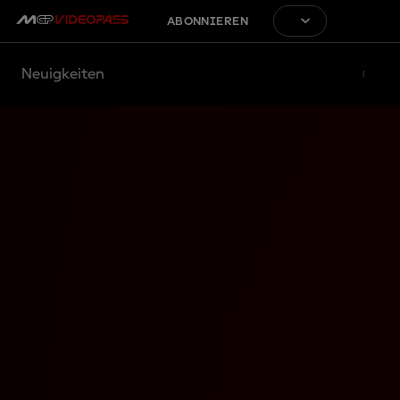
ABONNIEREN
Neuigkeiten