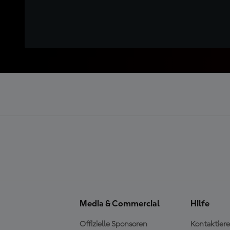
Media & Commercial
Hilfe
Offizielle Sponsoren
Kontaktiere