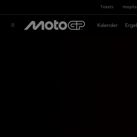
Tickets
Hospita
Kalender
Erge