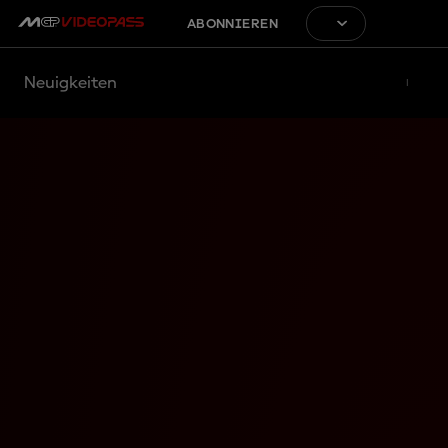
ABONNIEREN
Neuigkeiten