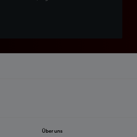
Über uns