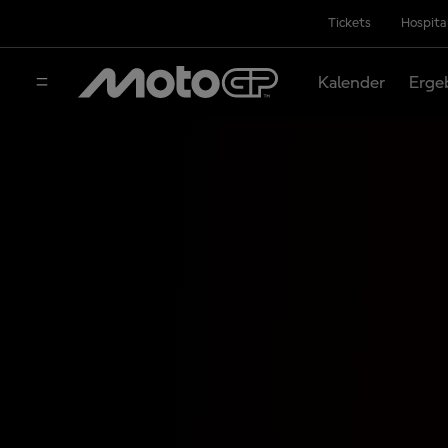
Tickets
Hospita
Kalender
Erge