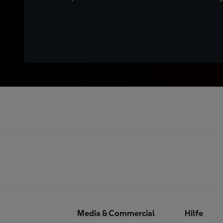
Media & Commercial
Hilfe