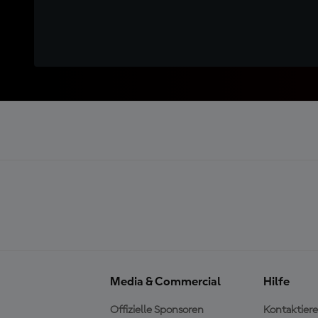
Media & Commercial
Hilfe
Offizielle Sponsoren
Kontaktiere