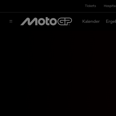
Tickets
Hospita
Kalender
Erge