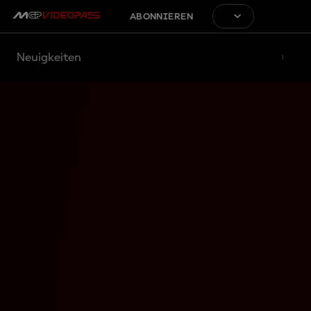
ABONNIEREN
Neuigkeiten