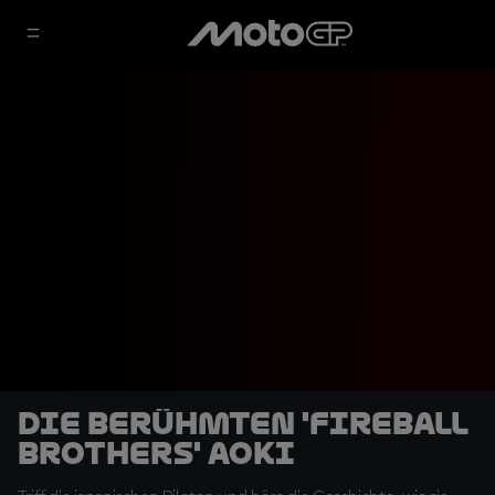
Die berühmten 'Fireball
Brothers' Aoki