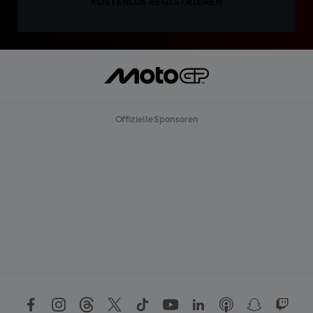
KOSTENLOS REGISTRIEREN
Offizielle Sponsoren