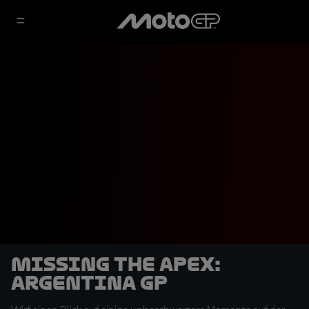
Missing the Apex:
Argentina GP