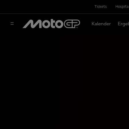
Tickets
Hospita
Kalender
Erge