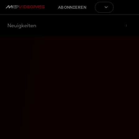
ABONNIEREN
Neuigkeiten