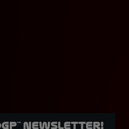
oGP™ Newsletter!