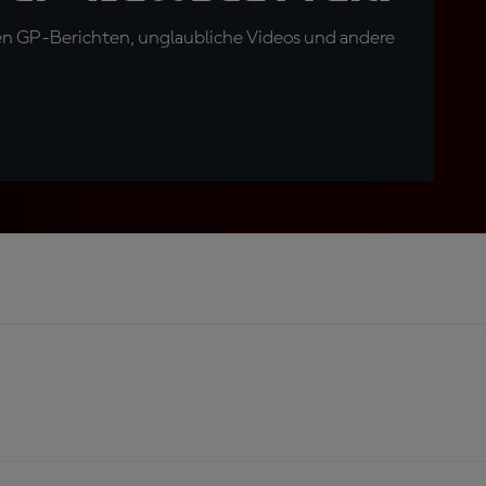
en GP-Berichten, unglaubliche Videos und andere