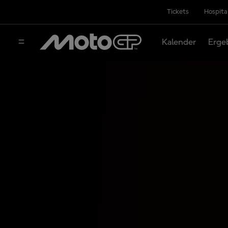
Tickets
Hospita
Kalender
Erge