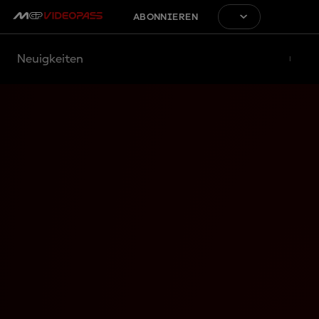
ABONNIEREN
Neuigkeiten