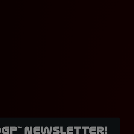
oGP™ Newsletter!