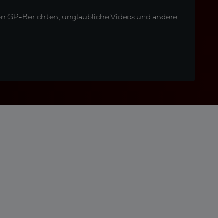
en GP-Berichten, unglaubliche Videos und andere