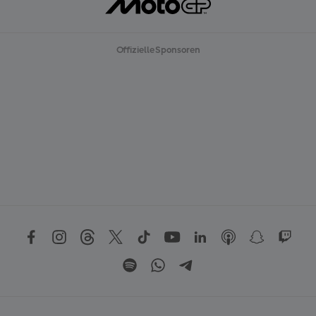
Offizielle Sponsoren