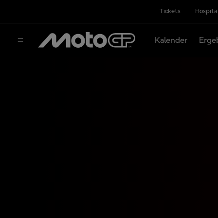
Tickets
Hospita
Kalender
Erge