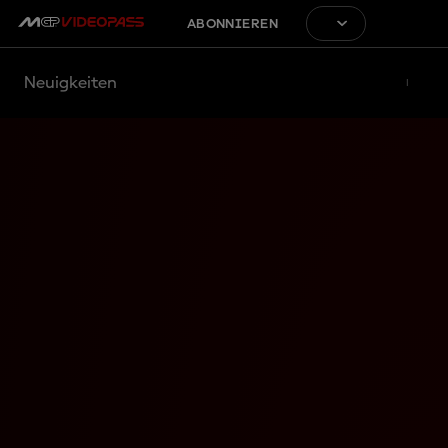
ABONNIEREN
Neuigkeiten