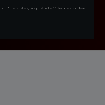
en GP-Berichten, unglaubliche Videos und andere