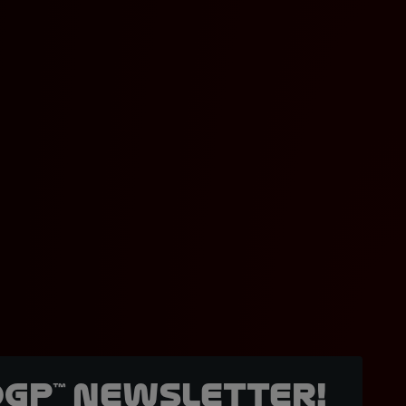
oGP™ Newsletter!