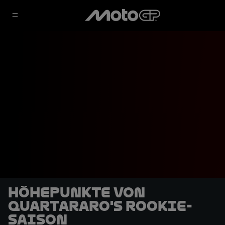
Höhepunkte von
Quartararo's Rookie-
Saison