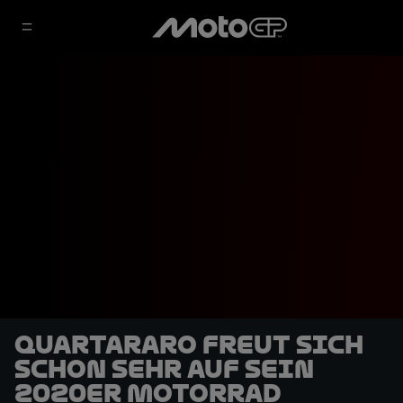
Quartararo freut sich
schon sehr auf sein
2020er Motorrad