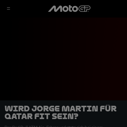
Wird Jorge Martin für
Qatar fit sein?