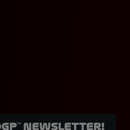
oGP™ Newsletter!