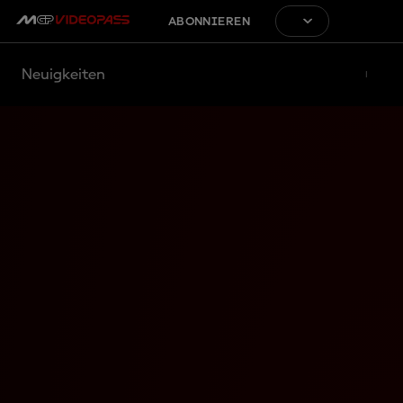
ABONNIEREN
Neuigkeiten