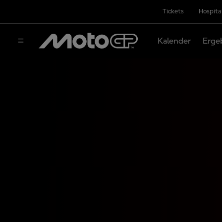
Tickets
Hospita
Kalender
Erge