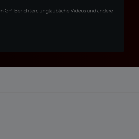
en GP-Berichten, unglaubliche Videos und andere