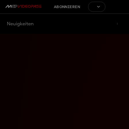
ABONNIEREN
Neuigkeiten