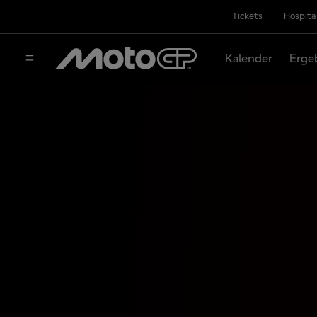
Tickets
Hospita
Kalender
Erge