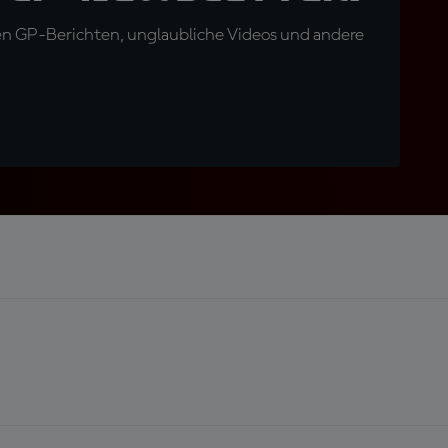
en GP-Berichten, unglaubliche Videos und andere