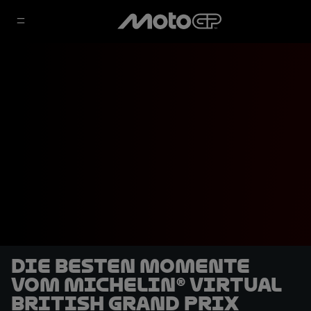
Die besten Momente
vom Michelin® Virtual
British Grand Prix