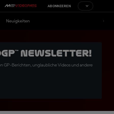
ABONNIEREN
Neuigkeiten
oGP™ Newsletter!
en GP-Berichten, unglaubliche Videos und andere