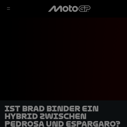
Ist Brad Binder ein
Hybrid zwischen
Pedrosa und Espargaro?