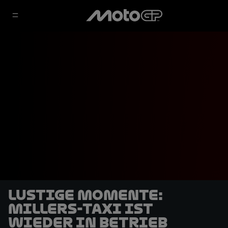
Lustige Momente:
Millers-Taxi ist
wieder in Betrieb