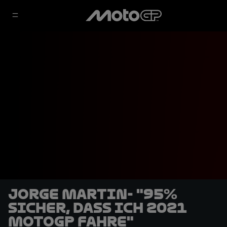
Jorge Martin- "95%
sicher, dass ich 2021
MotoGP fahre"