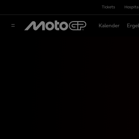
Tickets
Hospita
Kalender
Erge