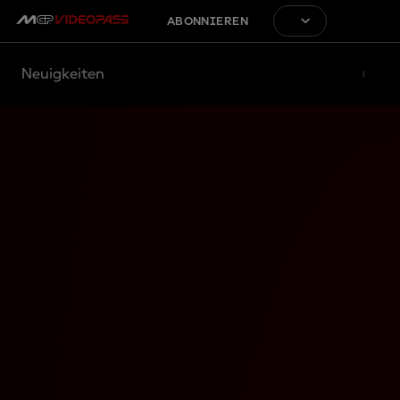
ABONNIEREN
Neuigkeiten