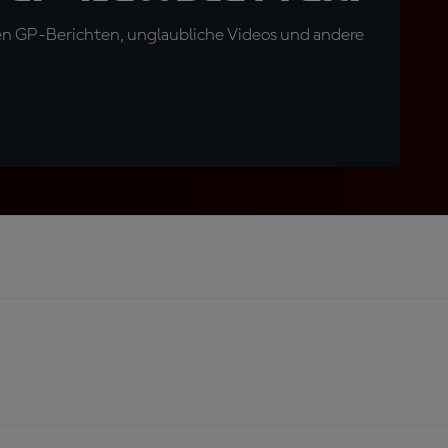
en GP-Berichten, unglaubliche Videos und andere