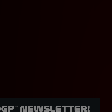
oGP™ Newsletter!