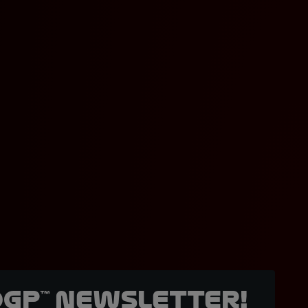
oGP™ Newsletter!