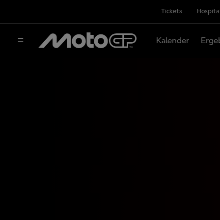
Tickets
Hospita
Kalender
Erge