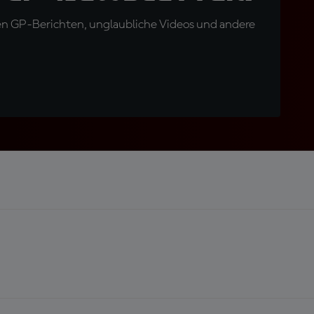
en GP-Berichten, unglaubliche Videos und andere