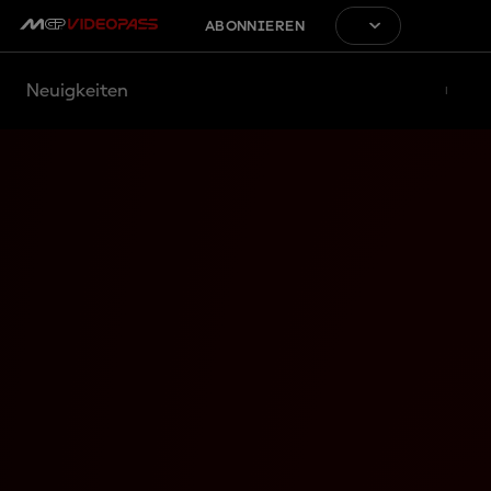
ABONNIEREN
Neuigkeiten