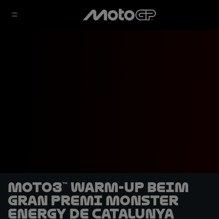
Moto3™ Warm-Up beim
Gran Premi Monster
Energy de Catalunya