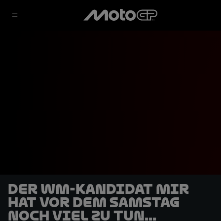
Der WM-Kandidat Mir
hat vor dem Samstag
noch viel zu tun...