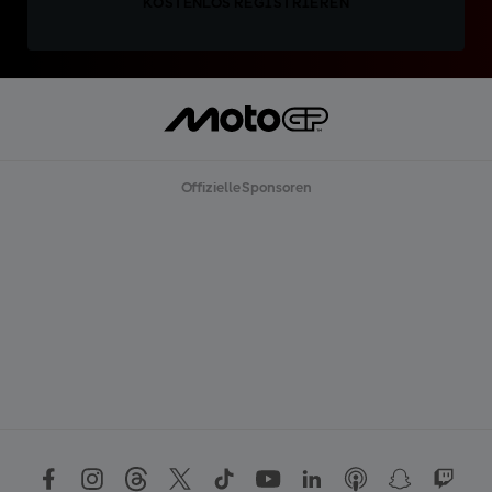
KOSTENLOS REGISTRIEREN
Offizielle Sponsoren