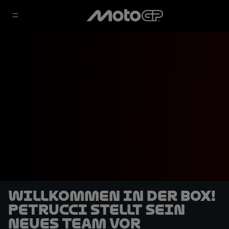
Willkommen in der Box!
Petrucci stellt sein
neues Team vor