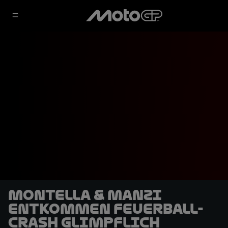
Montella & Manzi
entkommen Feuerball-
Crash glimpflich