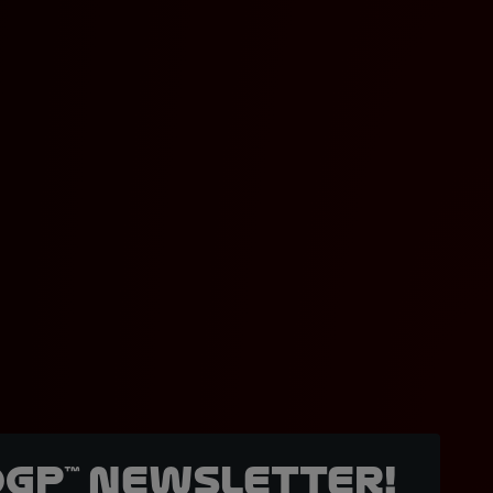
oGP™ Newsletter!