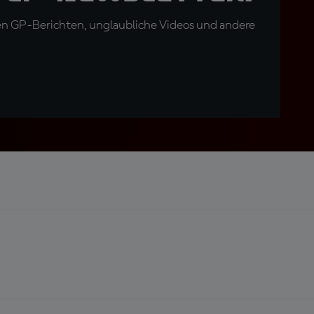
en GP-Berichten, unglaubliche Videos und andere