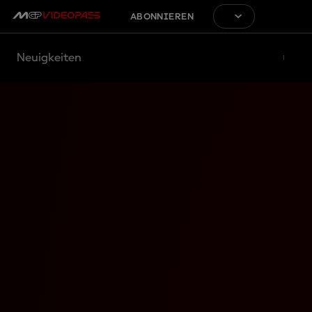
ABONNIEREN
Neuigkeiten