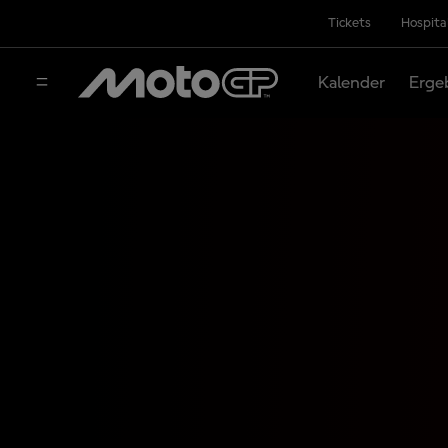
Tickets
Hospita
Kalender
Erge