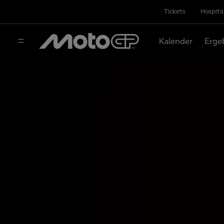
Tickets
Hospita
Kalender
Erge