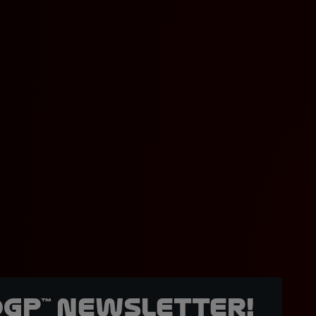
oGP™ Newsletter!