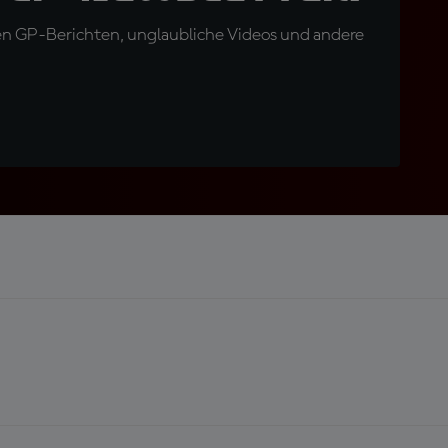
en GP-Berichten, unglaubliche Videos und andere