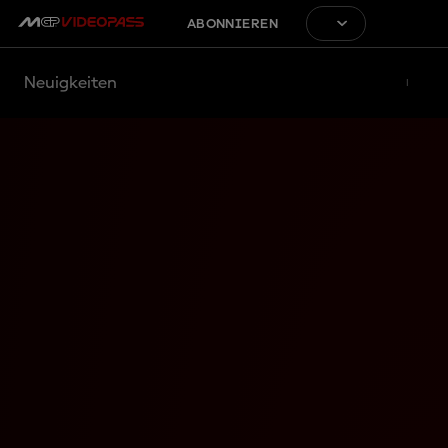
ABONNIEREN
Neuigkeiten